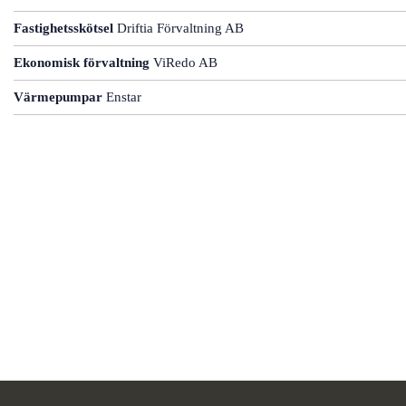
Fastighetsskötsel
Driftia Förvaltning AB
Ekonomisk förvaltning
ViRedo AB
Värmepumpar
Enstar