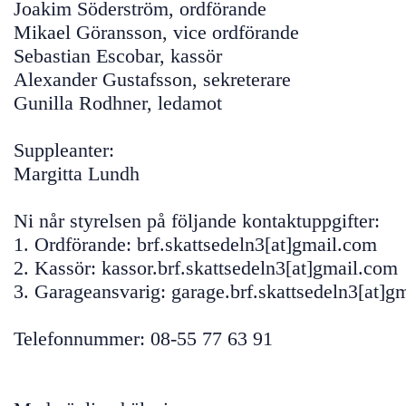
Joakim Söderström, ordförande
Mikael Göransson, vice ordförande
Sebastian Escobar, kassör
Alexander Gustafsson, sekreterare
Gunilla Rodhner, ledamot
Suppleanter:
Margitta Lundh
Ni når styrelsen på följande kontaktuppgifter:
1. Ordförande: brf.skattsedeln3[at]gmail.com
2. Kassör: kassor.brf.skattsedeln3[at]gmail.com
3. Garageansvarig: garage.brf.skattsedeln3[at]g
Telefonnummer: 08-55 77 63 91