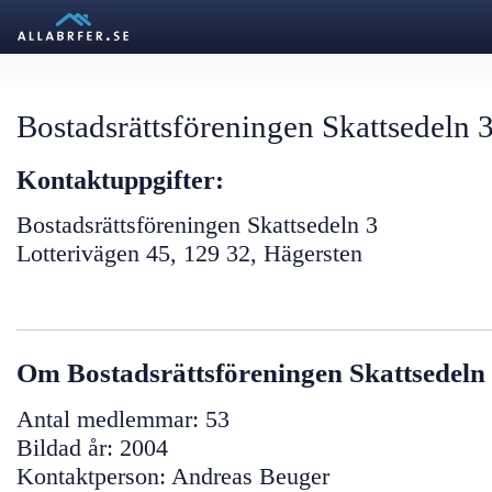
Bostadsrättsföreningen Skattsedeln 
Kontaktuppgifter:
Bostadsrättsföreningen Skattsedeln 3
Lotterivägen 45, 129 32, Hägersten
Om Bostadsrättsföreningen Skattsedeln
Antal medlemmar: 53
Bildad år: 2004
Kontaktperson: Andreas Beuger