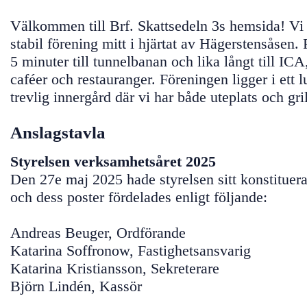
Välkommen till Brf. Skattsedeln 3s hemsida! Vi 
stabil förening mitt i hjärtat av Hägerstensåsen. 
5 minuter till tunnelbanan och lika långt till ICA
caféer och restauranger. Föreningen ligger i ett 
trevlig innergård där vi har både uteplats och gril
Anslagstavla
Styrelsen verksamhetsåret 2025
Den 27e maj 2025 hade styrelsen sitt konstituer
och dess poster fördelades enligt följande:
Andreas Beuger, Ordförande
Katarina Soffronow, Fastighetsansvarig
Katarina Kristiansson, Sekreterare
Björn Lindén, Kassör