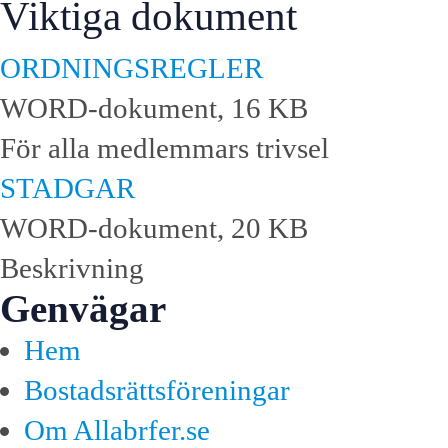
Viktiga dokument
ORDNINGSREGLER
WORD-dokument, 16 KB
För alla medlemmars trivsel
STADGAR
WORD-dokument, 20 KB
Beskrivning
Genvägar
Hem
Bostadsrättsföreningar
Om Allabrfer.se