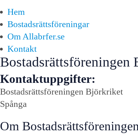
Hem
Bostadsrättsföreningar
Om Allabrfer.se
Kontakt
Bostadsrättsföreningen 
Kontaktuppgifter:
Bostadsrättsföreningen Björkriket
Spånga
Om Bostadsrättsföreningen