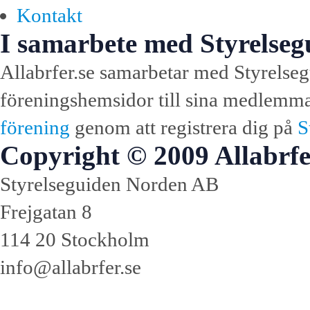
Kontakt
I samarbete med Styrelseg
Allabrfer.se samarbetar med Styrelseg
föreningshemsidor till sina medlemmar.
förening
genom att registrera dig på
S
Copyright © 2009 Allabrfe
Styrelseguiden Norden AB
Frejgatan 8
114 20 Stockholm
info@allabrfer.se